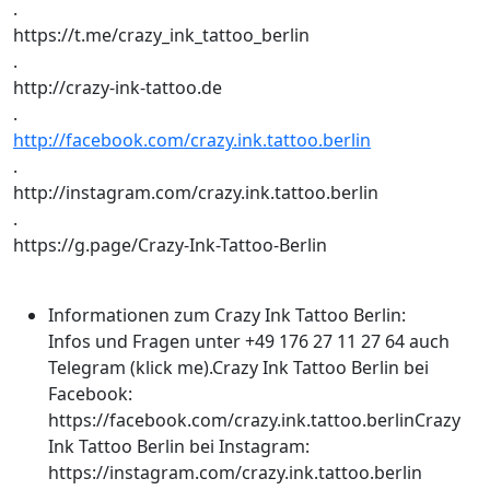
.
https://t.me/crazy_ink_tattoo_berlin
.
http://crazy-ink-tattoo.de
.
http://facebook.com/crazy.ink.tattoo.berlin
.
http://instagram.com/crazy.ink.tattoo.berlin
.
https://g.page/Crazy-Ink-Tattoo-Berlin
Informationen zum Crazy Ink Tattoo Berlin:
Infos und Fragen unter +49 176 27 11 27 64 auch
Telegram (klick me).Crazy Ink Tattoo Berlin bei
Facebook:
https://facebook.com/crazy.ink.tattoo.berlinCrazy
Ink Tattoo Berlin bei Instagram:
https://instagram.com/crazy.ink.tattoo.berlin