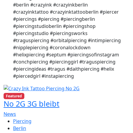
#berlin #crazyink #crazyinkberlin
#crazyinktattoo #crazyinktattooberlin #piercer
#piercings #piercing #piercingberlin
#piercingstudioberlin #piercingshop
#piercingstudio #piercingsworks
#traguspiercing #orbitalpiercing #intimpiercing
#nipplepiercing #coronalockdown
#helixpiercing #septum #piercingsofinstagram
#conchpiercing #piercinggirl #traguspiercing
#piercingideas #tragus #daithpiercing #helix
#piercedgirl #instapiercing
Featured
No 2G 3G bleibt
News
Piercing
Berlin