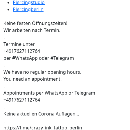
Piercingstudio
Piercingberlin
Keine festen Öffnungszeiten!
Wir arbeiten nach Termin.
.
Termine unter
+4917627112764
per #WhatsApp oder #Telegram
.
We have no regular opening hours.
You need an appointment.
.
Appointments per WhatsApp or Telegram
+4917627112764
.
Keine aktuellen Corona Auflagen...
.
https://t.me/crazy_ink_tattoo_berlin