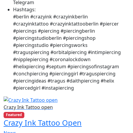
Telegram
Hashtags:
#berlin #crazyink #crazyinkberlin
#crazyinktattoo #crazyinktattooberlin #piercer
#piercings #piercing #piercingberlin
#piercingstudioberlin #piercingshop
#piercingstudio #piercingsworks
#traguspiercing #orbitalpiercing #intimpiercing
#nipplepiercing #coronalockdown
#helixpiercing #septum #piercingsofinstagram
#conchpiercing #piercinggirl #traguspiercing
#piercingideas #tragus #daithpiercing #helix
#piercedgirl #instapiercing
Crazy Ink Tattoo open
Featured
Crazy Ink Tattoo Open
News