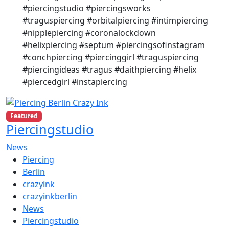
#piercingstudio #piercingsworks
#traguspiercing #orbitalpiercing #intimpiercing
#nipplepiercing #coronalockdown
#helixpiercing #septum #piercingsofinstagram
#conchpiercing #piercinggirl #traguspiercing
#piercingideas #tragus #daithpiercing #helix
#piercedgirl #instapiercing
Featured
Piercingstudio
News
Piercing
Berlin
crazyink
crazyinkberlin
News
Piercingstudio