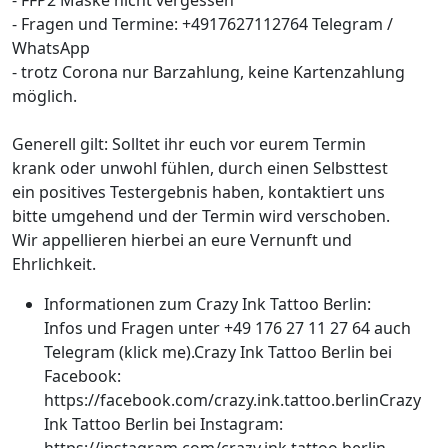
- Fragen und Termine: +4917627112764 Telegram /
WhatsApp
- trotz Corona nur Barzahlung, keine Kartenzahlung
möglich.
Generell gilt: Solltet ihr euch vor eurem Termin
krank oder unwohl fühlen, durch einen Selbsttest
ein positives Testergebnis haben, kontaktiert uns
bitte umgehend und der Termin wird verschoben.
Wir appellieren hierbei an eure Vernunft und
Ehrlichkeit.
Informationen zum Crazy Ink Tattoo Berlin:
Infos und Fragen unter +49 176 27 11 27 64 auch
Telegram (klick me).Crazy Ink Tattoo Berlin bei
Facebook:
https://facebook.com/crazy.ink.tattoo.berlinCrazy
Ink Tattoo Berlin bei Instagram:
https://instagram.com/crazy.ink.tattoo.berlin