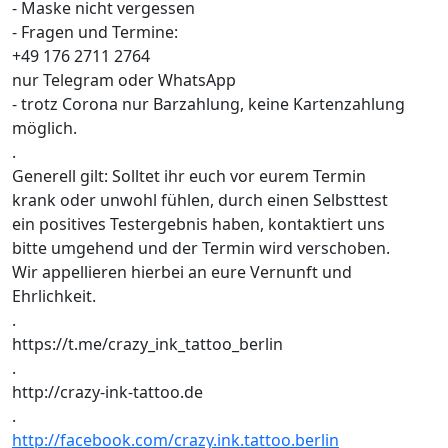
- Maske nicht vergessen
- Fragen und Termine:
+49 176 2711 2764
nur Telegram oder WhatsApp
- trotz Corona nur Barzahlung, keine Kartenzahlung
möglich.
.
Generell gilt: Solltet ihr euch vor eurem Termin
krank oder unwohl fühlen, durch einen Selbsttest
ein positives Testergebnis haben, kontaktiert uns
bitte umgehend und der Termin wird verschoben.
Wir appellieren hierbei an eure Vernunft und
Ehrlichkeit.
.
https://t.me/crazy_ink_tattoo_berlin
.
http://crazy-ink-tattoo.de
.
http://facebook.com/crazy.ink.tattoo.berlin