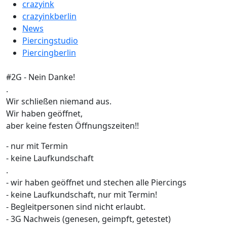
crazyink
crazyinkberlin
News
Piercingstudio
Piercingberlin
#2G - Nein Danke!
.
Wir schließen niemand aus.
Wir haben geöffnet,
aber keine festen Öffnungszeiten!!
- nur mit Termin
- keine Laufkundschaft
.
- wir haben geöffnet und stechen alle Piercings
- keine Laufkundschaft, nur mit Termin!
- Begleitpersonen sind nicht erlaubt.
- 3G Nachweis (genesen, geimpft, getestet)