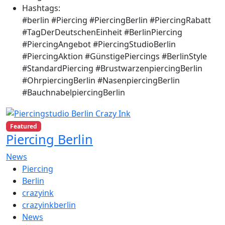
Hashtags:
#berlin #Piercing #PiercingBerlin #PiercingRabatt
#TagDerDeutschenEinheit #BerlinPiercing
#PiercingAngebot #PiercingStudioBerlin
#PiercingAktion #GünstigePiercings #BerlinStyle
#StandardPiercing #BrustwarzenpiercingBerlin
#OhrpiercingBerlin #NasenpiercingBerlin
#BauchnabelpiercingBerlin
Featured
Piercing Berlin
News
Piercing
Berlin
crazyink
crazyinkberlin
News