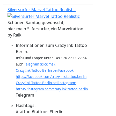
Silversurfer Marvel Tattoo Realistic
Schönen Samtag gewünscht,
hier mein Silfersurfer, ein Marveltattoo.
by Raik
Informationen zum Crazy Ink Tattoo
Berlin:
Infos und Fragen unter +49 176 27 11 27 64
auch
Telegram (klick me).
Crazy Ink Tattoo Berlin bei Facebook:
https://facebook.com/crazy.ink.tattoo.berlin
Crazy Ink Tattoo Berlin bei Instagram:
https://instagram.com/crazy.ink.tattoo.berlin
Telegram
Hashtags:
#tattoo #tattoos #berlin