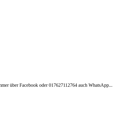
e immer über Facebook oder 017627112764 auch WhatsApp...