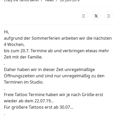
Hi,
aufgrund der Sommerferien arbeiten wir die nächsten
4 Wochen,
bis zum 20.7. Termine ab und verbringen etwas mehr
Zeit mit der Familie.
.
Daher haben wir in dieser Zeit unregelmäßige
Öffnungszeiten und sind nur unregelmäßig zu den
Terminen im Studio.
.
Freie Tattoo Termine haben wir je nach Größe erst
wieder ab dem 22.07.19...
Für größere Tattoos erst ab 30.07...
.